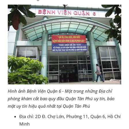
Hình ảnh Bệnh Viện Quận 6 - Một trong những Địa chỉ
phòng khám cắt bao quy đầu Quận Tân Phú uy tín, bảo
mật uy tín hiệu quả nhất tại Quận Tân Phú
Địa chỉ: 2D Đ. Chợ Lớn, Phường 11, Quận 6, Hồ Chí
Minh