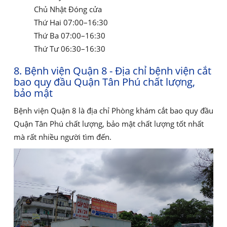
Chủ Nhật Đóng cửa
Thứ Hai 07:00–16:30
Thứ Ba 07:00–16:30
Thứ Tư 06:30–16:30
8. Bệnh viện Quận 8 - Địa chỉ bệnh viện cắt
bao quy đầu Quận Tân Phú chất lượng,
bảo mật
Bệnh viện Quận 8 là địa chỉ Phòng khám cắt bao quy đầu
Quận Tân Phú chất lượng, bảo mật chất lượng tốt nhất
mà rất nhiều người tìm đến.