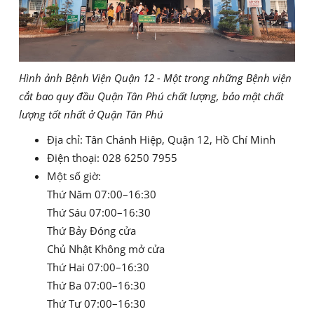
Hình ảnh Bệnh Viện Quận 12 - Một trong những Bệnh viện
cắt bao quy đầu Quận Tân Phú chất lượng, bảo mật chất
lượng tốt nhất ở Quận Tân Phú
Địa chỉ: Tân Chánh Hiệp, Quận 12, Hồ Chí Minh
Điện thoại: 028 6250 7955
Một số giờ:
Thứ Năm 07:00–16:30
Thứ Sáu 07:00–16:30
Thứ Bảy Đóng cửa
Chủ Nhật Không mở cửa
Thứ Hai 07:00–16:30
Thứ Ba 07:00–16:30
Thứ Tư 07:00–16:30