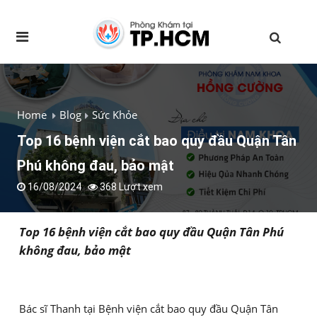
Home
Blog
Sức Khỏe
Top 16 bệnh viện cắt bao quy đầu Quận Tân
Phú không đau, bảo mật
16/08/2024
368 Lượt xem
Top 16 bệnh viện cắt bao quy đầu Quận Tân Phú
không đau, bảo mật
Bác sĩ Thanh tại Bệnh viện cắt bao quy đầu Quận Tân