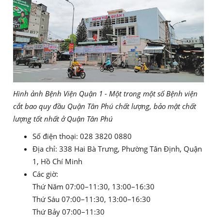
Hình ảnh Bệnh Viện Quận 1 - Một trong một số Bệnh viện
cắt bao quy đầu Quận Tân Phú chất lượng, bảo mật chất
lượng tốt nhất ở Quận Tân Phú
Số điện thoại: 028 3820 0880
Địa chỉ: 338 Hai Bà Trưng, Phường Tân Định, Quận
1, Hồ Chí Minh
Các giờ:
Thứ Năm 07:00–11:30, 13:00–16:30
Thứ Sáu 07:00–11:30, 13:00–16:30
Thứ Bảy 07:00–11:30