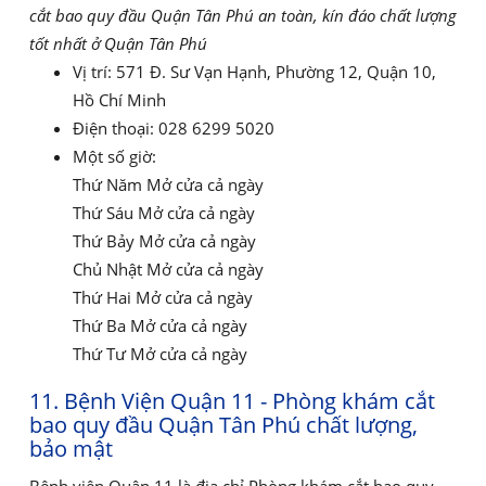
cắt bao quy đầu Quận Tân Phú an toàn, kín đáo chất lượng
tốt nhất ở Quận Tân Phú
Vị trí: 571 Đ. Sư Vạn Hạnh, Phường 12, Quận 10,
Hồ Chí Minh
Điện thoại: 028 6299 5020
Một số giờ:
Thứ Năm Mở cửa cả ngày
Thứ Sáu Mở cửa cả ngày
Thứ Bảy Mở cửa cả ngày
Chủ Nhật Mở cửa cả ngày
Thứ Hai Mở cửa cả ngày
Thứ Ba Mở cửa cả ngày
Thứ Tư Mở cửa cả ngày
11. Bệnh Viện Quận 11 - Phòng khám cắt
bao quy đầu Quận Tân Phú chất lượng,
bảo mật