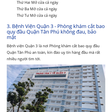
Thứ Hai Mở cửa cả ngày
Thứ Ba Mở cửa cả ngày
Thứ Tư Mở cửa cả ngày
3. Bệnh Viện Quận 3 - Phòng khám cắt bao
quy đầu Quận Tân Phú không đau, bảo
mật
Bệnh viện Quận 3 là nơi Phòng khám cắt bao quy đầu
Quận Tân Phú an toàn, kín đáo uy tín hàng đầu mà rất
nhiều người tìm tới.