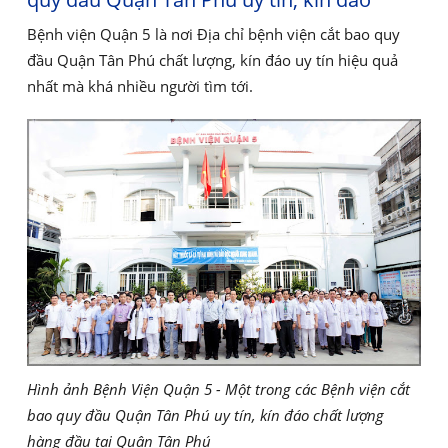
Bệnh viện Quận 5 là nơi Địa chỉ bệnh viện cắt bao quy
đầu Quận Tân Phú chất lượng, kín đáo uy tín hiệu quả
nhất mà khá nhiều người tìm tới.
Hình ảnh Bệnh Viện Quận 5 - Một trong các Bệnh viện cắt
bao quy đầu Quận Tân Phú uy tín, kín đáo chất lượng
hàng đầu tại Quận Tân Phú