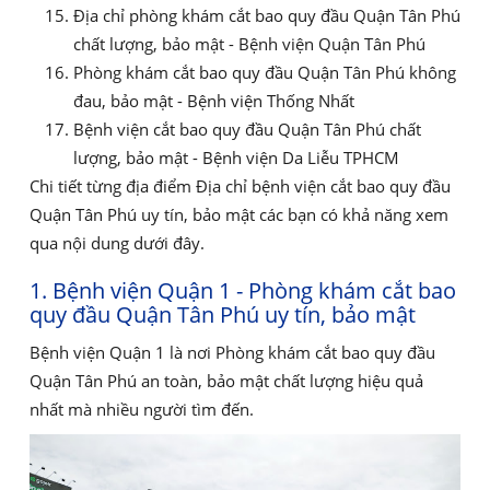
Địa chỉ phòng khám cắt bao quy đầu Quận Tân Phú
chất lượng, bảo mật - Bệnh viện Quận Tân Phú
Phòng khám cắt bao quy đầu Quận Tân Phú không
đau, bảo mật - Bệnh viện Thống Nhất
Bệnh viện cắt bao quy đầu Quận Tân Phú chất
lượng, bảo mật - Bệnh viện Da Liễu TPHCM
Chi tiết từng địa điểm Địa chỉ bệnh viện cắt bao quy đầu
Quận Tân Phú uy tín, bảo mật các bạn có khả năng xem
qua nội dung dưới đây.
1. Bệnh viện Quận 1 - Phòng khám cắt bao
quy đầu Quận Tân Phú uy tín, bảo mật
Bệnh viện Quận 1 là nơi Phòng khám cắt bao quy đầu
Quận Tân Phú an toàn, bảo mật chất lượng hiệu quả
nhất mà nhiều người tìm đến.