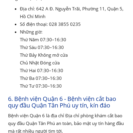
Địa chỉ: 642 A Đ. Nguyễn Trãi, Phường 11, Quận 5,
Hồ Chí Minh
Số điện thoại: 028 3855 0235
Những giờ:
Thứ Năm 07:30–16:30
Thứ Sáu 07:30–16:30
Thứ Bảy Không mở cửa
Chủ Nhật Đóng cửa
Thứ Hai 07:30–16:30
Thứ Ba 07:30–16:30
Thứ Tư 07:30–16:30
6. Bệnh viện Quận 6 - Bệnh viện cắt bao
quy đầu Quận Tân Phú uy tín, kín đáo
Bệnh viện Quận 6 là địa chỉ Địa chỉ phòng khám cắt bao
quy đầu Quận Tân Phú an toàn, bảo mật uy tín hàng đầu
mà rất nhiều người tìm tới.