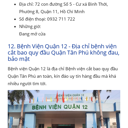
Địa chỉ: 72 con đường Số 5 - Cư xá Bình Thới,
Phường 8, Quận 11, Hồ Chí Minh
Số điện thoại: 0932 711 722
Những giờ:
Đang mở cửa
12. Bệnh Viện Quận 12 - Địa chỉ bệnh viện
cắt bao quy đầu Quận Tân Phú không đau,
bảo mật
Bệnh viện Quận 12 là địa chỉ Bệnh viện cắt bao quy đầu
Quận Tân Phú an toàn, kín đáo uy tín hàng đầu mà khá
nhiều người tìm tới.