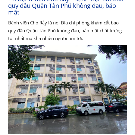
quy đầu Quận Tân Phú không đau, bảo
mật
Bệnh viện Chợ Rẫy là nơi Địa chỉ phòng khám cắt bao
quy đầu Quận Tân Phú không đau, bảo mật chất lượng
tốt nhất mà khá nhiều người tìm tới.