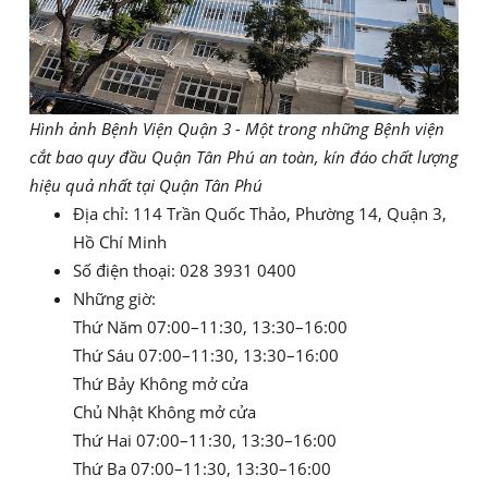
Hình ảnh Bệnh Viện Quận 3 - Một trong những Bệnh viện
cắt bao quy đầu Quận Tân Phú an toàn, kín đáo chất lượng
hiệu quả nhất tại Quận Tân Phú
Địa chỉ: 114 Trần Quốc Thảo, Phường 14, Quận 3,
Hồ Chí Minh
Số điện thoại: 028 3931 0400
Những giờ:
Thứ Năm 07:00–11:30, 13:30–16:00
Thứ Sáu 07:00–11:30, 13:30–16:00
Thứ Bảy Không mở cửa
Chủ Nhật Không mở cửa
Thứ Hai 07:00–11:30, 13:30–16:00
Thứ Ba 07:00–11:30, 13:30–16:00