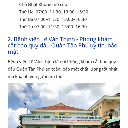
Chủ Nhật Không mở cửa
Thứ Hai 07:00–11:30, 13:00–16:30
Thứ Ba 07:00–11:30, 13:00–16:30
Thứ Tư 07:00–11:30, 13:00–16:30
2. Bệnh viện Lê Văn Thịnh - Phòng khám
cắt bao quy đầu Quận Tân Phú uy tín, bảo
mật
Bệnh viện Lê Văn Thịnh là nơi Phòng khám cắt bao quy
đầu Quận Tân Phú an toàn, bảo mật chất lượng tốt nhất
mà khá nhiều người tìm tới.