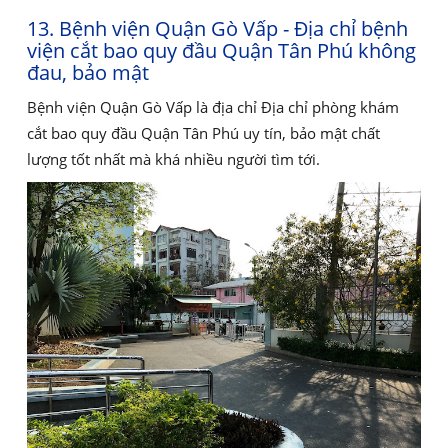
13. Bệnh viện Quận Gò Vấp - Địa chỉ bệnh
viện cắt bao quy đầu Quận Tân Phú không
đau, bảo mật
Bệnh viện Quận Gò Vấp là địa chỉ Địa chỉ phòng khám
cắt bao quy đầu Quận Tân Phú uy tín, bảo mật chất
lượng tốt nhất mà khá nhiều người tìm tới.