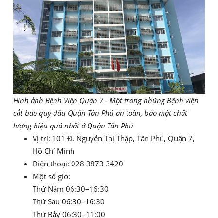
Hình ảnh Bệnh Viện Quận 7 - Một trong những Bệnh viện
cắt bao quy đầu Quận Tân Phú an toàn, bảo mật chất
lượng hiệu quả nhất ở Quận Tân Phú
Vị trí: 101 Đ. Nguyễn Thị Thập, Tân Phú, Quận 7,
Hồ Chí Minh
Điện thoại: 028 3873 3420
Một số giờ:
Thứ Năm 06:30–16:30
Thứ Sáu 06:30–16:30
Thứ Bảy 06:30–11:00