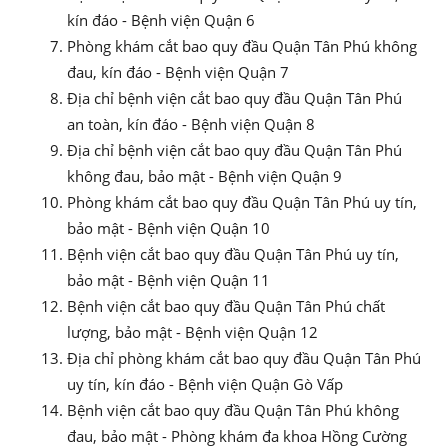
kín đáo - Bệnh viện Quận 6
Phòng khám cắt bao quy đầu Quận Tân Phú không
đau, kín đáo - Bệnh viện Quận 7
Địa chỉ bệnh viện cắt bao quy đầu Quận Tân Phú
an toàn, kín đáo - Bệnh viện Quận 8
Địa chỉ bệnh viện cắt bao quy đầu Quận Tân Phú
không đau, bảo mật - Bệnh viện Quận 9
Phòng khám cắt bao quy đầu Quận Tân Phú uy tín,
bảo mật - Bệnh viện Quận 10
Bệnh viện cắt bao quy đầu Quận Tân Phú uy tín,
bảo mật - Bệnh viện Quận 11
Bệnh viện cắt bao quy đầu Quận Tân Phú chất
lượng, bảo mật - Bệnh viện Quận 12
Địa chỉ phòng khám cắt bao quy đầu Quận Tân Phú
uy tín, kín đáo - Bệnh viện Quận Gò Vấp
Bệnh viện cắt bao quy đầu Quận Tân Phú không
đau, bảo mật - Phòng khám đa khoa Hồng Cường