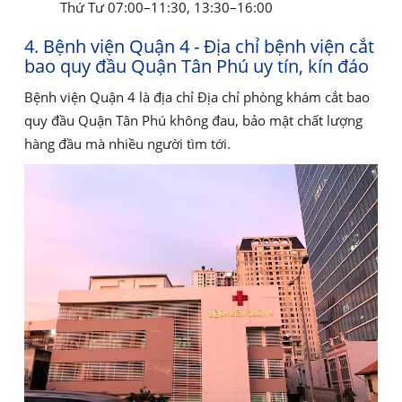
Thứ Tư 07:00–11:30, 13:30–16:00
4. Bệnh viện Quận 4 - Địa chỉ bệnh viện cắt
bao quy đầu Quận Tân Phú uy tín, kín đáo
Bệnh viện Quận 4 là địa chỉ Địa chỉ phòng khám cắt bao
quy đầu Quận Tân Phú không đau, bảo mật chất lượng
hàng đầu mà nhiều người tìm tới.