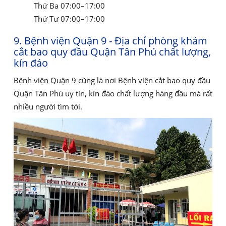
Thứ Ba 07:00–17:00
Thứ Tư 07:00–17:00
9. Bệnh viện Quận 9 - Địa chỉ phòng khám
cắt bao quy đầu Quận Tân Phú chất lượng,
kín đáo
Bệnh viện Quận 9 cũng là nơi Bệnh viện cắt bao quy đầu
Quận Tân Phú uy tín, kín đáo chất lượng hàng đầu mà rất
nhiều người tìm tới.