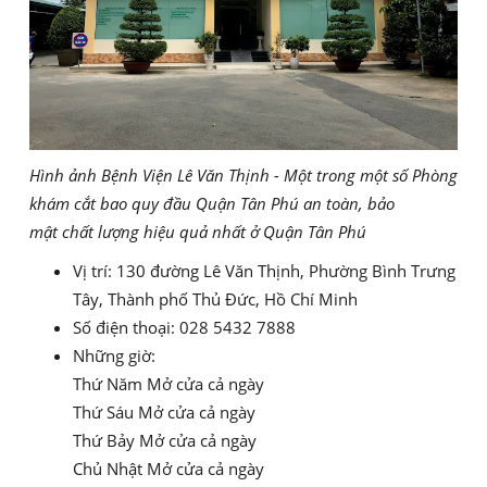
Hình ảnh Bệnh Viện Lê Văn Thịnh - Một trong một số Phòng
khám cắt bao quy đầu Quận Tân Phú an toàn, bảo
mật chất lượng hiệu quả nhất ở Quận Tân Phú
Vị trí: 130 đường Lê Văn Thịnh, Phường Bình Trưng
Tây, Thành phố Thủ Đức, Hồ Chí Minh
Số điện thoại: 028 5432 7888
Những giờ:
Thứ Năm Mở cửa cả ngày
Thứ Sáu Mở cửa cả ngày
Thứ Bảy Mở cửa cả ngày
Chủ Nhật Mở cửa cả ngày