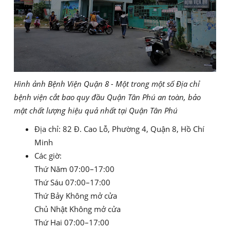
Hình ảnh Bệnh Viện Quận 8 - Một trong một số Địa chỉ
bệnh viện cắt bao quy đầu Quận Tân Phú an toàn, bảo
mật chất lượng hiệu quả nhất tại Quận Tân Phú
Địa chỉ: 82 Đ. Cao Lỗ, Phường 4, Quận 8, Hồ Chí
Minh
Các giờ:
Thứ Năm 07:00–17:00
Thứ Sáu 07:00–17:00
Thứ Bảy Không mở cửa
Chủ Nhật Không mở cửa
Thứ Hai 07:00–17:00