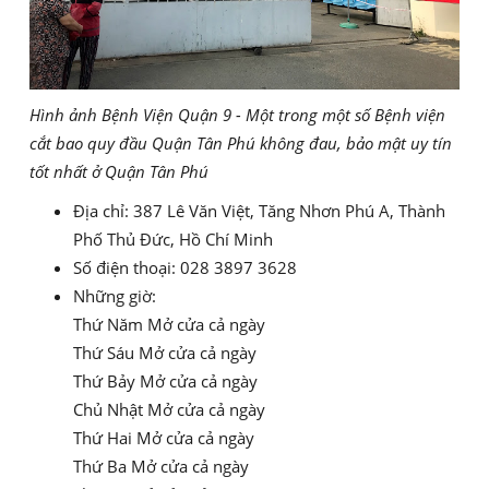
Hình ảnh Bệnh Viện Quận 9 - Một trong một số Bệnh viện
cắt bao quy đầu Quận Tân Phú không đau, bảo mật uy tín
tốt nhất ở Quận Tân Phú
Địa chỉ: 387 Lê Văn Việt, Tăng Nhơn Phú A, Thành
Phố Thủ Đức, Hồ Chí Minh
Số điện thoại: 028 3897 3628
Những giờ:
Thứ Năm Mở cửa cả ngày
Thứ Sáu Mở cửa cả ngày
Thứ Bảy Mở cửa cả ngày
Chủ Nhật Mở cửa cả ngày
Thứ Hai Mở cửa cả ngày
Thứ Ba Mở cửa cả ngày