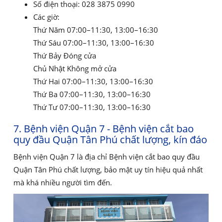
Số điện thoại: 028 3875 0990
Các giờ:
Thứ Năm 07:00–11:30, 13:00–16:30
Thứ Sáu 07:00–11:30, 13:00–16:30
Thứ Bảy Đóng cửa
Chủ Nhật Không mở cửa
Thứ Hai 07:00–11:30, 13:00–16:30
Thứ Ba 07:00–11:30, 13:00–16:30
Thứ Tư 07:00–11:30, 13:00–16:30
7. Bệnh viện Quận 7 - Bệnh viện cắt bao
quy đầu Quận Tân Phú chất lượng, kín đáo
Bệnh viện Quận 7 là địa chỉ Bệnh viện cắt bao quy đầu
Quận Tân Phú chất lượng, bảo mật uy tín hiệu quả nhất
mà khá nhiều người tìm đến.