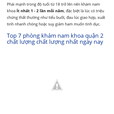
Phái mạnh trong độ tuổi từ 18 trở lên nên khám nam
khoa
Ít nhất 1 - 2 lần mỗi năm
, đặc biệt là lúc có triệu
chứng thất thường như tiểu buốt, đau lúc giao hợp, xuất
tinh nhanh chóng hoặc suy giảm ham muốn tình dục.
Top 7 phòng khám nam khoa quận 2
chất lượng chất lượng nhất ngày nay