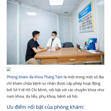
Phòng khám đa khoa Tháng Tám
là một trong một số địa
chỉ khám chữa bệnh tư nhân được cấp phép hoạt động
bởi Sở Y tế Hồ Chí Minh, nổi bật với các chuyên khoa như
nam khoa, da liễu, phụ khoa, bệnh xã hội.
Ưu điểm nổi bật của phòng khám: