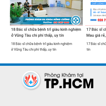
18 Bác sĩ chữa bệnh trĩ giàu kinh nghiệm
17 Bác sĩ c
ở Vũng Tàu chi phí thấp, uy tín
Mau giá rẻ,
18 Bác sĩ chữa bệnh trĩ giàu kinh nghiệm
17 Bác sĩ chữ
ở Vũng Tàu chi phí thấp, uy tín
tín